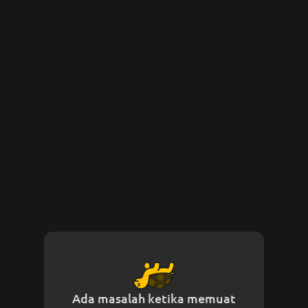
Ada masalah ketika memuat