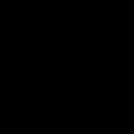
halaman ini.
Muat ulang